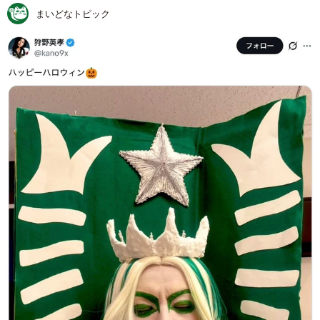
まいどなトピック