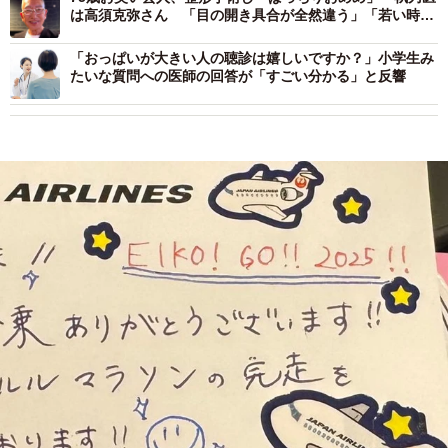
は高須克弥さん 「目の開き具合が全然違う」「若い時の
師匠に」
「おっぱいが大きい人の聴診は嬉しいですか？」小学生み
たいな質問への医師の回答が「すごい分かる」と反響