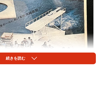
続きを読む
1/2