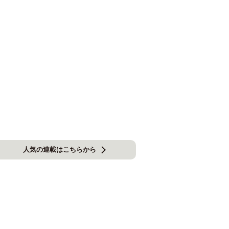
人気の連載はこちらから