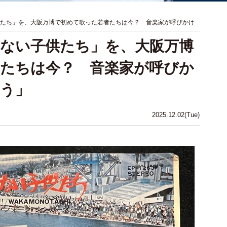
供たち」を、大阪万博で初めて歌った若者たちは今？ 音楽家が呼びかけ
らない子供たち」を、大阪万博
たちは今？ 音楽家が呼びか
う」
2025.12.02(Tue)