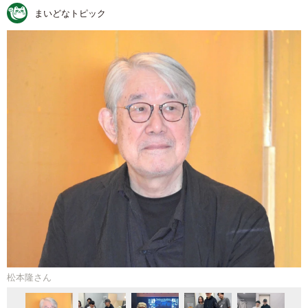
まいどなトピック
松本隆さん