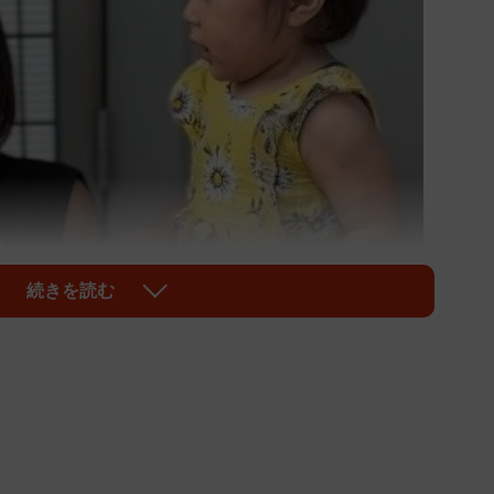
続きを読む