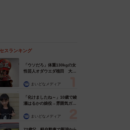
人気の連載はこちらから