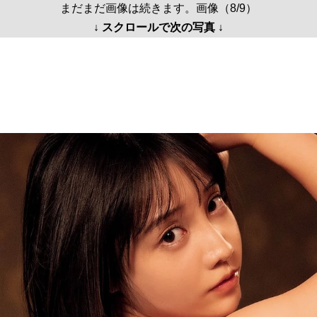
まだまだ画像は続きます。画像（8/9）
↓ スクロールで次の写真 ↓