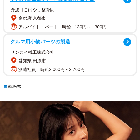
丹波口こばやし整骨院
京都府 京都市
アルバイト・パート：時給1,130円～1,300円
クルマ用小物パーツの製造
サンスイ機工株式会社
愛知県 田原市
派遣社員：時給2,000円～2,700円