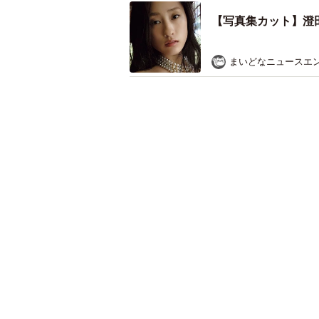
【写真集カット】澄
まいどなニュースエ