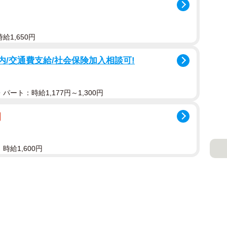
給1,650円
内/交通費支給/社会保険加入相談可!
パート：時給1,177円～1,300円
時給1,600円