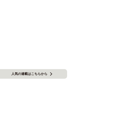
人気の連載はこちらから