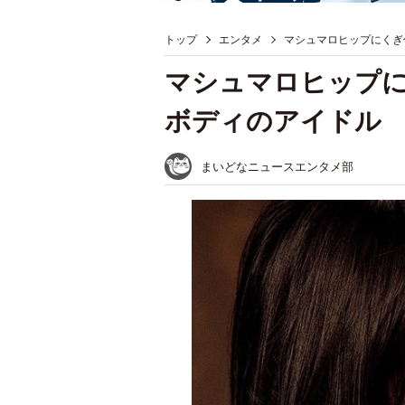
トップ
エンタメ
マシュマロヒップにくぎ
マシュマロヒップに
ボディのアイドル
まいどなニュースエンタメ部