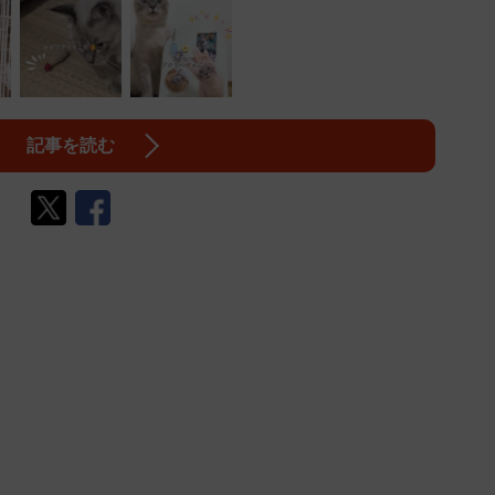
記事を読む