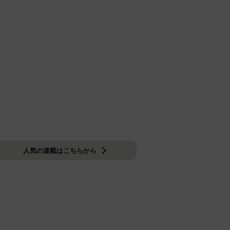
人気の連載はこちらから