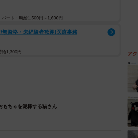
パート：時給1,500円～1,600円
/無資格・未経験者歓迎!医療事務
給1,300円
アク
おもちゃを泥棒する猫さん