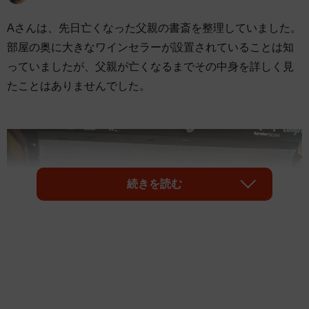
Aさんは、先日亡くなった父親の書斎を整理していました。
部屋の奥に大きなワインセラーが設置されていることは知
っていましたが、父親が亡くなるまでその中身を詳しく見
たことはありませんでした。
続きを読む