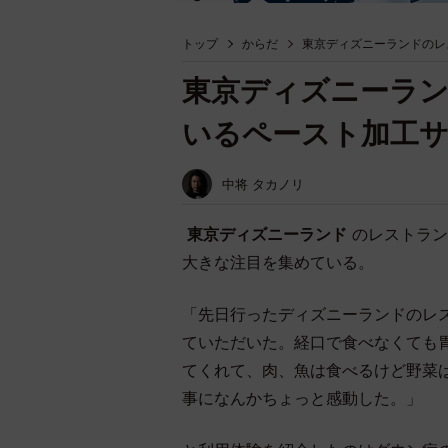
トップ
からだ
東京ディズニーランドのレ
東京ディズニーラ
いるペースト加工
中将 タカノリ
東京ディズニーランド
のレストラン
大きな注目を集めている。
「先日行ったディズニーランドのレ
ていただいた。経口で食べなくても
てくれて、肉、魚は食べるけど野菜
事になんかちょっと感動した。」