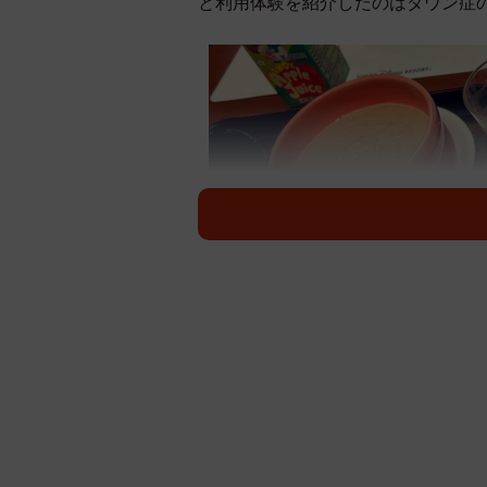
と利用体験を紹介したのはダウン症