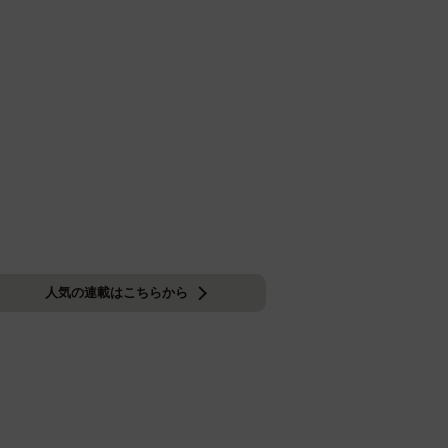
人気の連載はこちらから