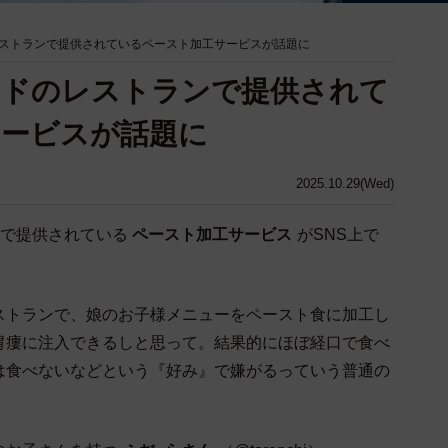
ストランで提供されているペースト加工サービスが話題に
ンドのレストランで提供されて
サービスが話題に
2025.10.29(Wed)
で提供されている
ペースト加工サービス
がSNS上で
ストランで、娘のお子様メニューをペースト食に加工し
胃瘻に注入できるしと思って。結果的にほぼ経口で食べ
は食べないなどという『好み』で嫌がるっていう普通の