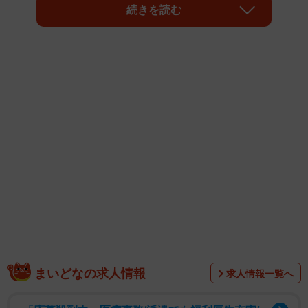
続きを読む
まいどなの求人情報
求人情報一覧へ