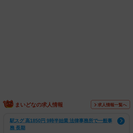
まいどなの求人情報
求人情報一覧へ
駅スグ 高1850円 9時半始業 法律事務所で一般事
務 長期