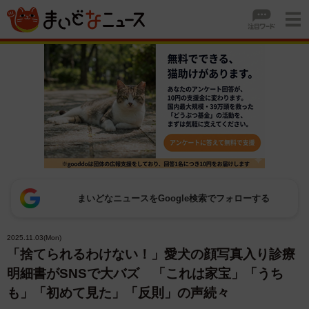
まいどなニュースをGoogle検索でフォローする
2025.11.03(Mon)
「捨てられるわけない！」愛犬の顔写真入り診療
明細書がSNSで大バズ 「これは家宝」「うち
も」「初めて見た」「反則」の声続々