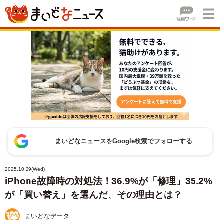
まいどなニュースをGoogle検索でフォローする
2025.10.29(Wed)
iPhone故障時の対処法！36.9%が「修理」35.2%
が「買い替え」を選んだ、その理由とは？
まいどなデータ