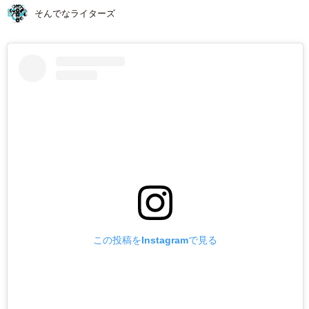
そんでなライターズ
この投稿をInstagramで見る