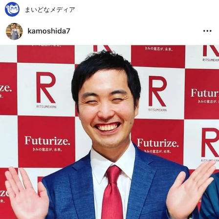
まいどなメディア