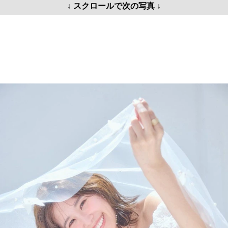
↓ スクロールで次の写真 ↓