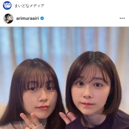
まいどなメディア