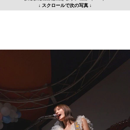
↓ スクロールで次の写真 ↓