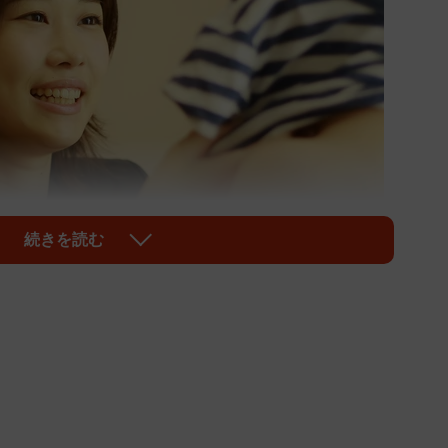
続きを読む