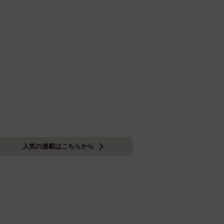
人気の連載はこちらから