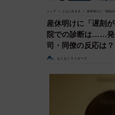
トップ
ともに生きる
産休明けに「遅刻が
産休明けに「遅刻が
院での診断は……発
司・同僚の反応は？
もくもくライターズ