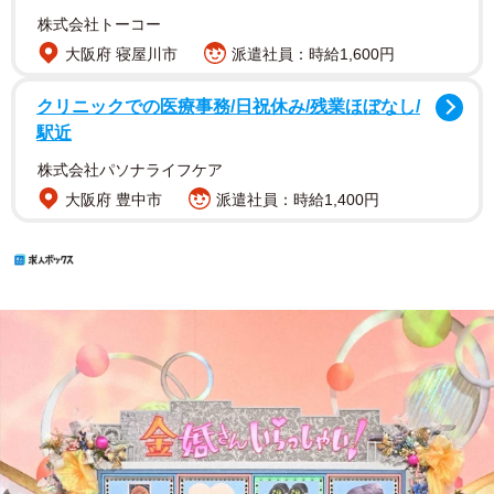
株式会社トーコー
大阪府 寝屋川市
派遣社員：時給1,600円
クリニックでの医療事務/日祝休み/残業ほぼなし/
駅近
株式会社パソナライフケア
大阪府 豊中市
派遣社員：時給1,400円