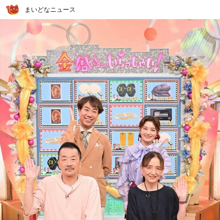
まいどなニュース