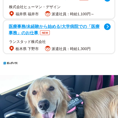
株式会社ヒューマン・デザイン
福井県 福井市
派遣社員：時給1,100円～
医療事務/未経験から始める!大学病院での「医療
事務」のお仕事
NEW
ランスタッド株式会社
栃木県 下野市
派遣社員：時給1,300円