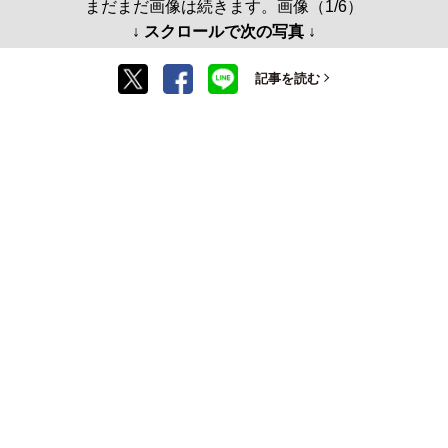
まだまだ画像は続きます。画像（1/6）
↓ スクロールで次の写真 ↓
記事を読む