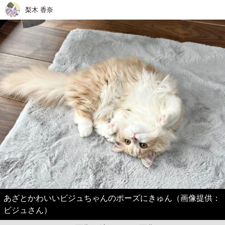
梨木 香奈
あざとかわいいビジュちゃんのポーズにきゅん（画像提供：
ビジュさん）