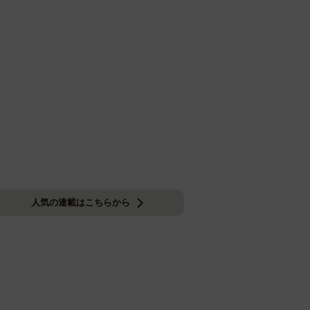
人気の連載はこちらから