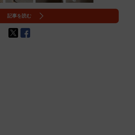
記事を読む