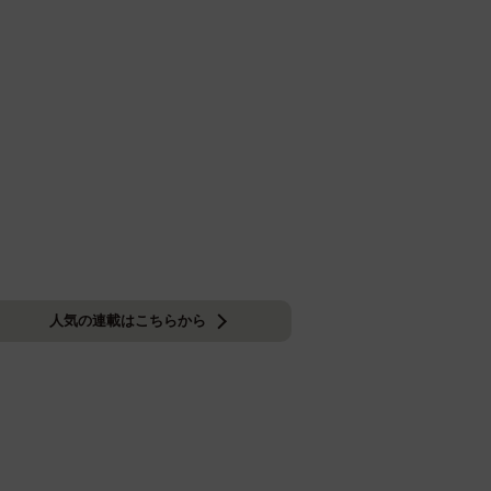
人気の連載はこちらから