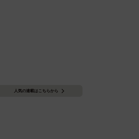
人気の連載はこちらから