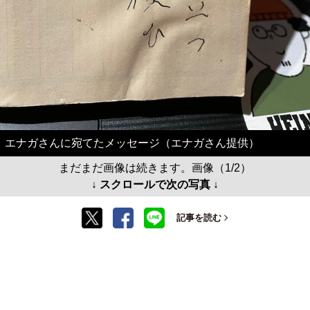
エナガさんに宛てたメッセージ（エナガさん提供）
まだまだ画像は続きます。画像（1/2）
↓ スクロールで次の写真 ↓
記事を読む