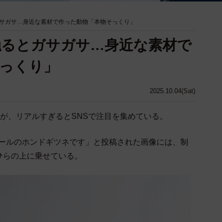
サガサ…身近な素材で作った動物「本物そっくり」
触るとガサガサ…身近な素材で
っくり」
2025.10.04(Sat)
が、リアルすぎるとSNSで注目を集めている。
ケールのホンドギツネです」と投稿された画像には、制
ひらの上に乗せている。