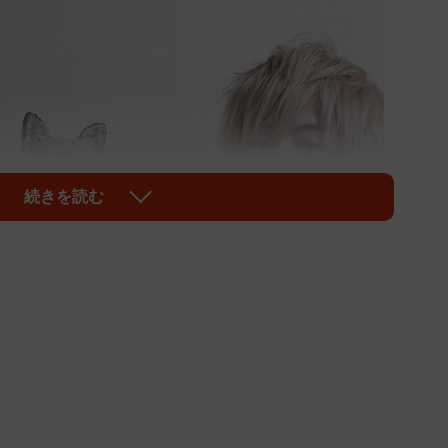
続きを読む