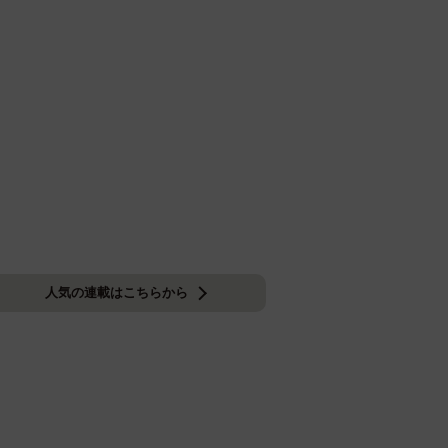
人気の連載はこちらから