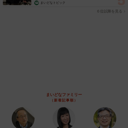
まいどなトピック
６位以降を見る
まいどなファミリー
（新着記事順）