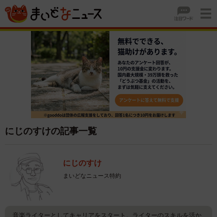
にじのすけの記事一覧
にじのすけ
まいどなニュース特約
音楽ライターとしてキャリアをスタート。ライターのスキルを活か