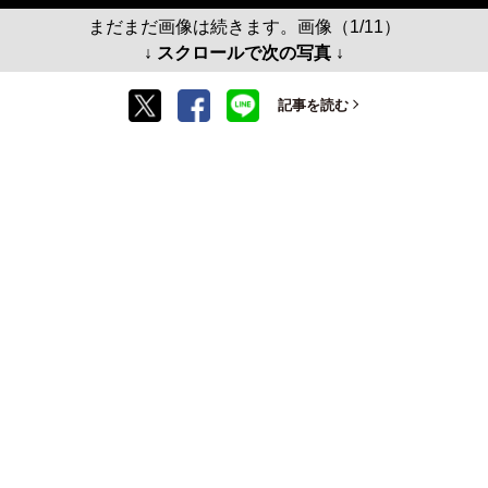
まだまだ画像は続きます。画像（1/11）
↓ スクロールで次の写真 ↓
記事を読む