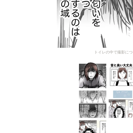
トイレの中で撮影につ