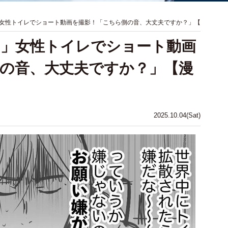
女性トイレでショート動画を撮影！「こちら側の音、大丈夫ですか？」【
！」女性トイレでショート動画
の音、大丈夫ですか？」【漫
2025.10.04(Sat)