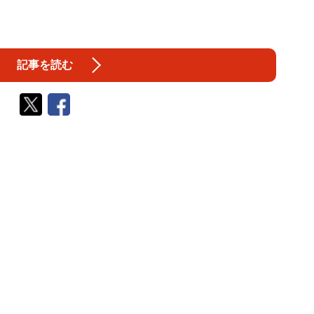
記事を読む