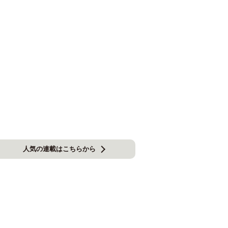
人気の連載はこちらから