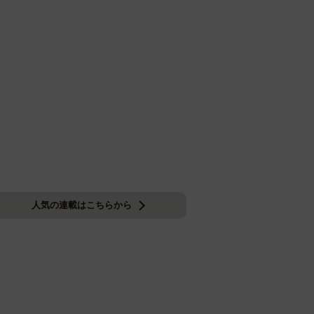
人気の連載はこちらから