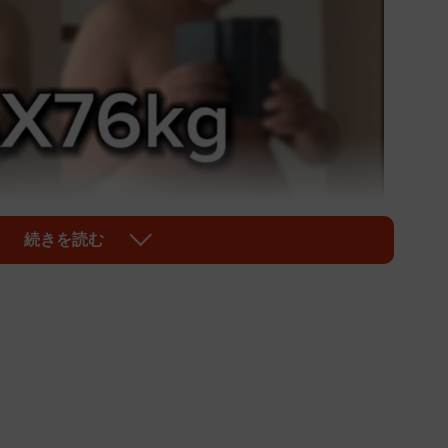
続きを読む
1/8