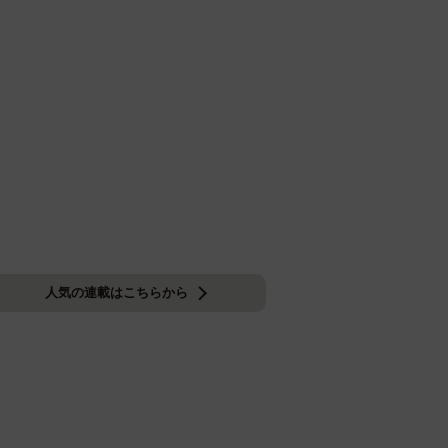
人気の連載はこちらから