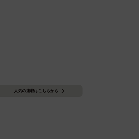
人気の連載はこちらから