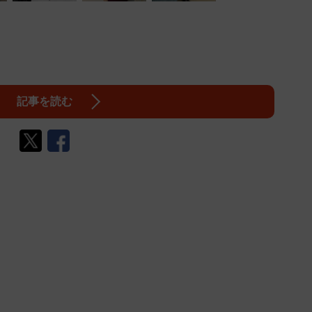
記事を読む