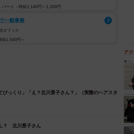
パート：時給1,140円～1,200円
で一般事務
北オフィス
給1,500円～
アク
てびっくり」「え？北川景子さん？」（実際のヘアスタ
ん？ 北川景子さん