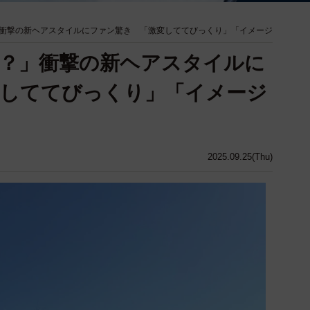
衝撃の新ヘアスタイルにファン驚き 「激変しててびっくり」「イメージ
？」衝撃の新ヘアスタイルに
変しててびっくり」「イメージ
2025.09.25(Thu)