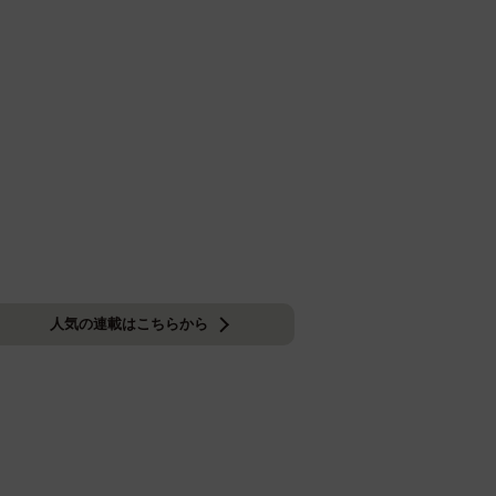
人気の連載はこちらから