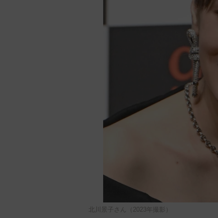
北川景子さん（2023年撮影）