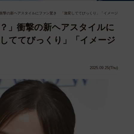
衝撃の新ヘアスタイルにファン驚き 「激変しててびっくり」「イメージ
？」衝撃の新ヘアスタイルに
変しててびっくり」「イメージ
2025.09.25(Thu)