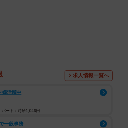
報
求人情報一覧へ
主婦活躍中
パート：時給1,046円
で一般事務