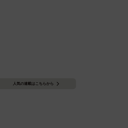
人気の連載はこちらから