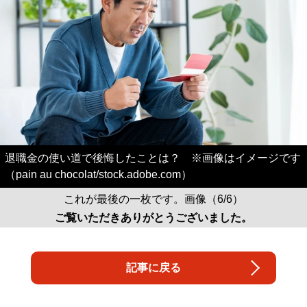
退職金の使い道で後悔したことは？ ※画像はイメージです
（pain au chocolat/stock.adobe.com）
これが最後の一枚です。画像（6/6）
ご覧いただきありがとうございました。
記事に戻る