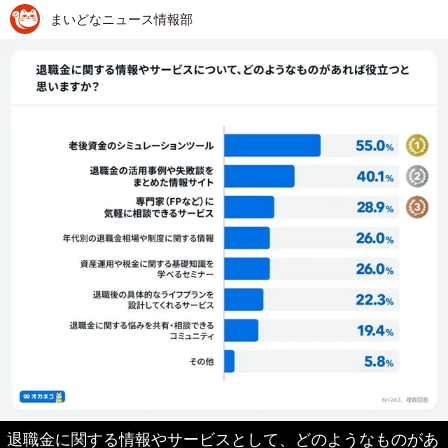
まいどなニュース情報部
退職金に関する情報やサービスとして、どのようなものがあ