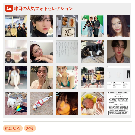
昨日の人気フォトセレクション
気になる
お金