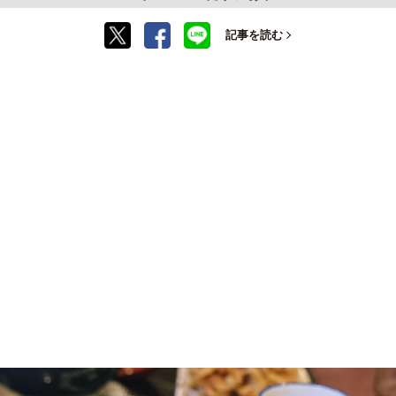
記事を読む