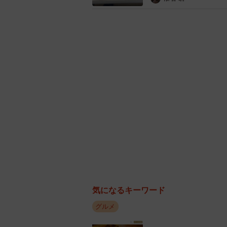
気になるキーワード
グルメ