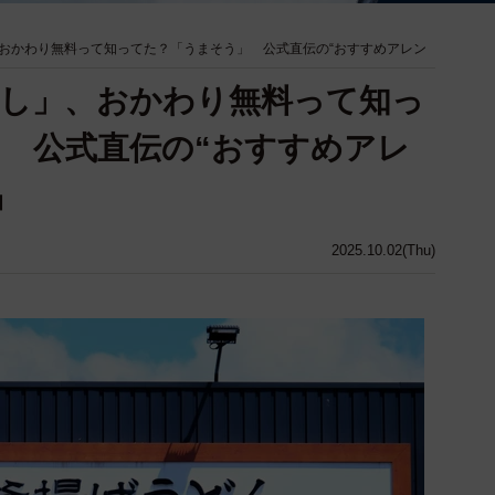
おかわり無料って知ってた？「うまそう」 公式直伝の“おすすめアレン
し」、おかわり無料って知っ
 公式直伝の“おすすめアレ
品
2025.10.02(Thu)