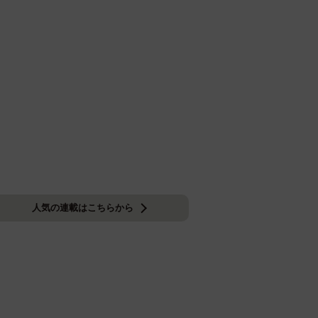
人気の連載はこちらから