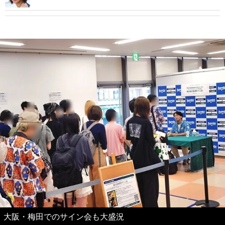
大阪・梅田でのサイン会も大盛況