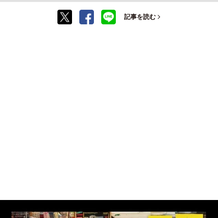
記事を読む