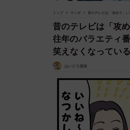
トップ
マンガ
昔のテレビは「攻めて」い
昔のテレビは「攻め
往年のバラエティ
笑えなくなってい
はいどろ漫画