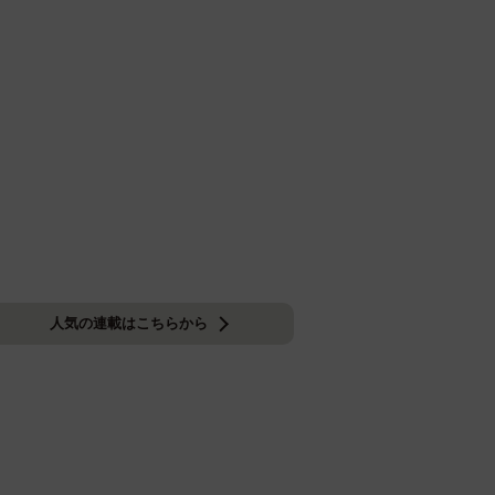
人気の連載はこちらから