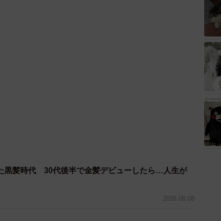
た黒髪時代 30代後半で金髪デビューしたら…人生が
2026.08.08