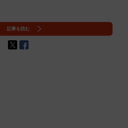
記事を読む