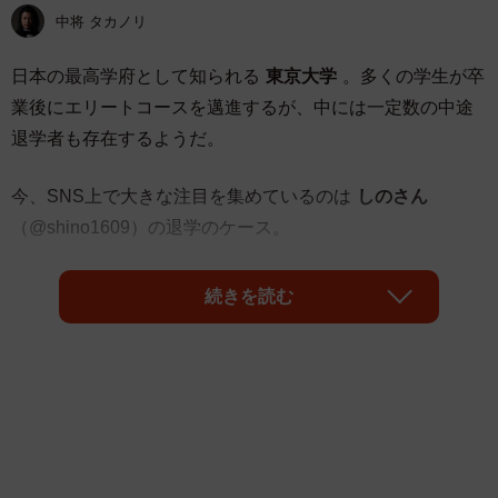
中将 タカノリ
日本の最高学府として知られる
東京大学
。多くの学生が卒
業後にエリートコースを邁進するが、中には一定数の中途
退学者も存在するようだ。
今、SNS上で大きな注目を集めているのは
しのさん
（@shino1609）の退学のケース。
続きを読む