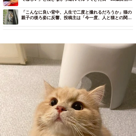
長寿猫となるまでの愛の物語
「こんなに良い背中、人生で二度と撮れるだろうか」猫の
親子の後ろ姿に反響、投稿主は「今一度、人と猫との関わ
り方を考えるきっかけに」