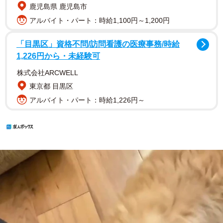
鹿児島県 鹿児島市
アルバイト・パート：時給1,100円～1,200円
「目黒区」資格不問/訪問看護の医療事務/時給
1,226円から・未経験可
株式会社ARCWELL
東京都 目黒区
アルバイト・パート：時給1,226円～