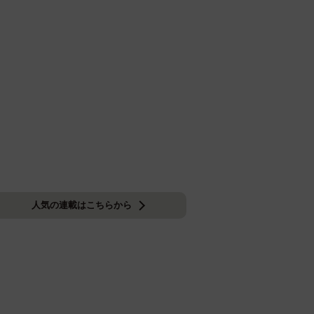
人気の連載はこちらから