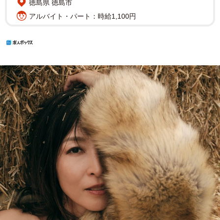
徳島県 徳島市
アルバイト・パート：時給1,100円