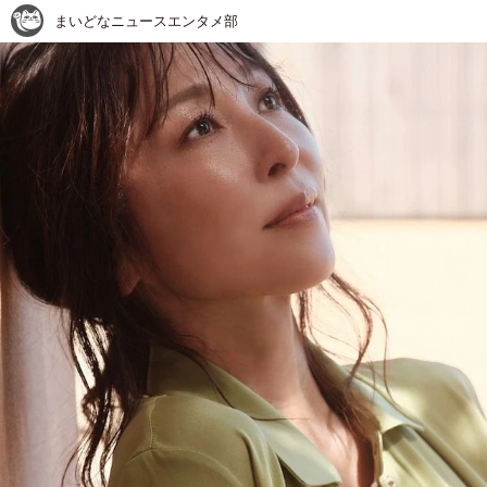
まいどなニュースエンタメ部