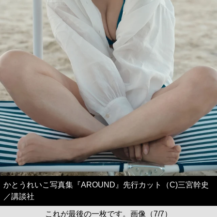
かとうれいこ写真集『AROUND』先行カット（C)三宮幹史
／講談社
これが最後の一枚です。画像（7/7）