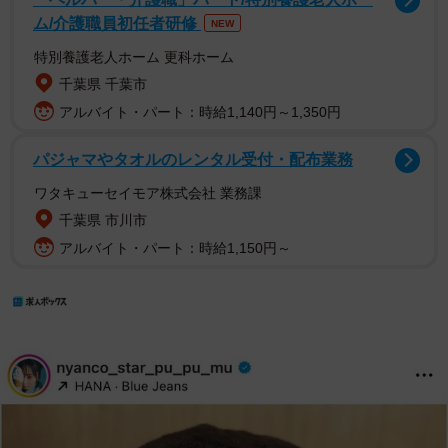
ム/介護職員初任者研修
NEW
特別養護老人ホーム 更科ホーム
千葉県 千葉市
アルバイト・パート：時給1,140円～1,350円
パジャマやタオルのレンタル受付・配布業務
ワタキューセイモア株式会社 業務課
千葉県 市川市
アルバイト・パート：時給1,150円～