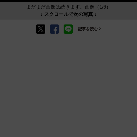
まだまだ画像は続きます。画像（1/6）
↓ スクロールで次の写真 ↓
記事を読む