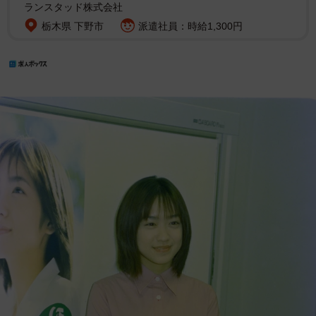
ランスタッド株式会社
栃木県 下野市
派遣社員：時給1,300円