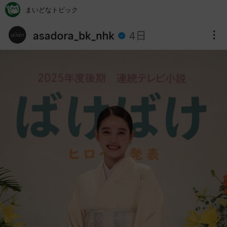
まいどなトピック