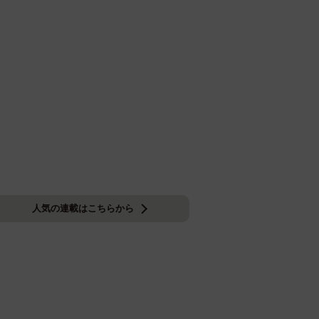
人気の連載はこちらから