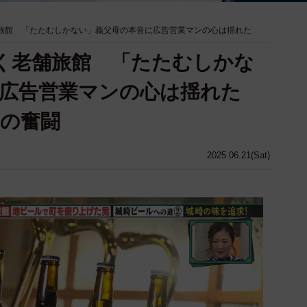
舗旅館 「たたむしかない」義父母の本音に広告営業マンの心は揺れた
続く老舗旅館 「たたむしかな
に広告営業マンの心は揺れた
の奮闘
2025.06.21(Sat)