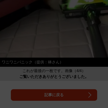
ワニワニパニック（提供：林さん）
これが最後の一枚です。画像（4/4）
ご覧いただきありがとうございました。
記事に戻る