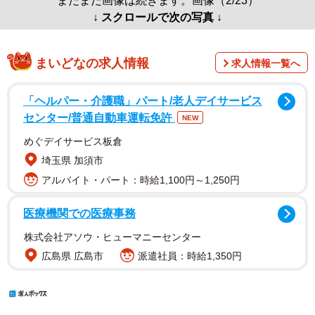
まだまだ画像は続きます。画像（2/23）
↓ スクロールで次の写真 ↓
まいどなの求人情報
求人情報一覧へ
「ヘルパー・介護職」パート/老人デイサービス
センター/普通自動車運転免許
NEW
めぐデイサービス板倉
埼玉県 加須市
アルバイト・パート：時給1,100円～1,250円
医療機関での医療事務
株式会社アソウ・ヒューマニーセンター
広島県 広島市
派遣社員：時給1,350円