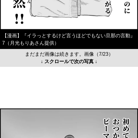
【漫画】『イラっとするけど言うほどでもない旦那の言動』
7（月光もりあさん提供）
まだまだ画像は続きます。画像（7/23）
↓ スクロールで次の写真 ↓