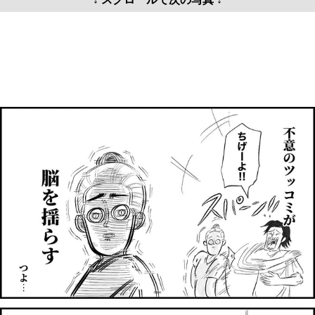
↓ スクロールで次の写真 ↓