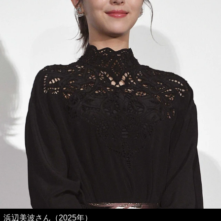
浜辺美波さん（2025年）