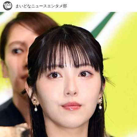
まいどなニュースエンタメ部