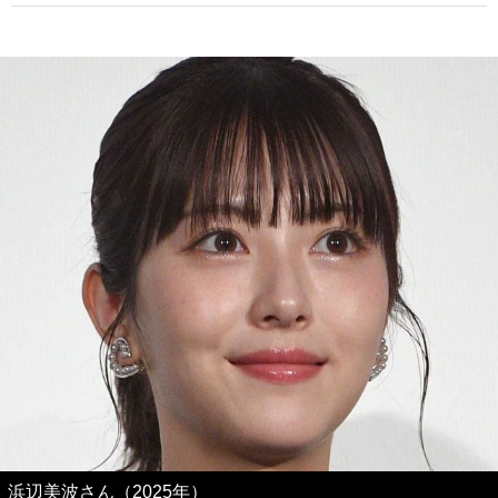
浜辺美波さん（2025年）