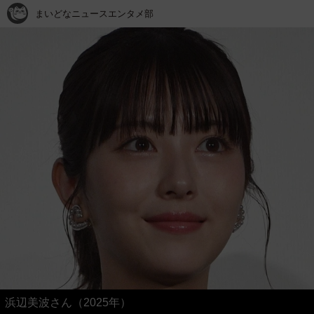
まいどなニュースエンタメ部
浜辺美波さん（2025年）