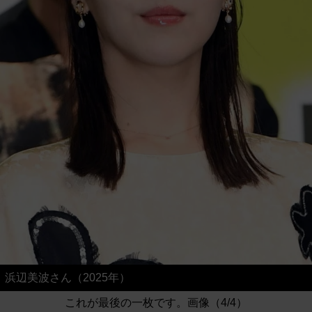
浜辺美波さん（2025年）
これが最後の一枚です。画像（4/4）