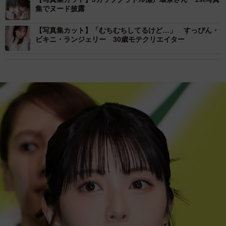
集でヌード披露
【写真集カット】「むちむちしてるけど…」 すっぴん・
ビキニ・ランジェリー 30歳モテクリエイター