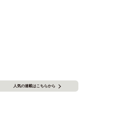
人気の連載はこちらから