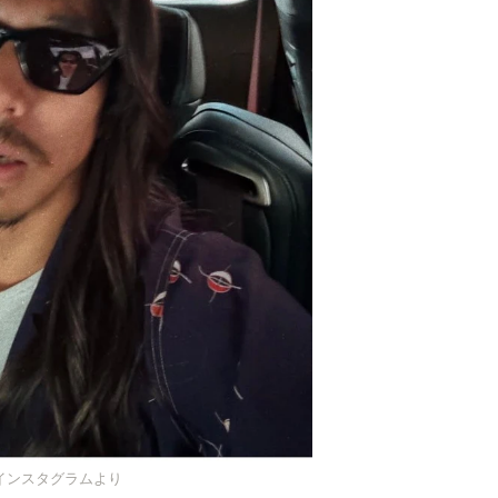
l）さんのインスタグラムより