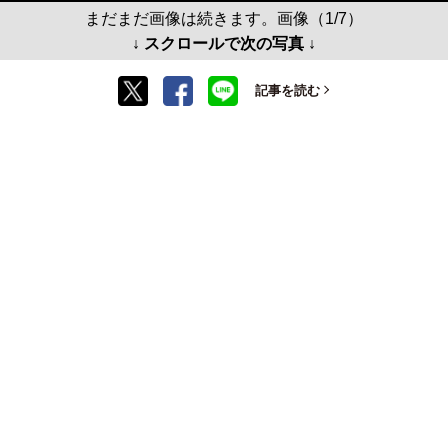
まだまだ画像は続きます。画像（1/7）
↓ スクロールで次の写真 ↓
記事を読む